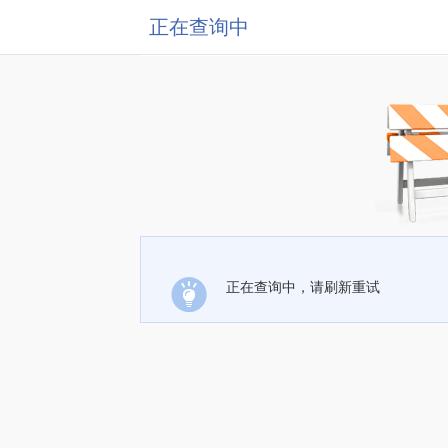
正在查询中
正在查询中，请刷新重试