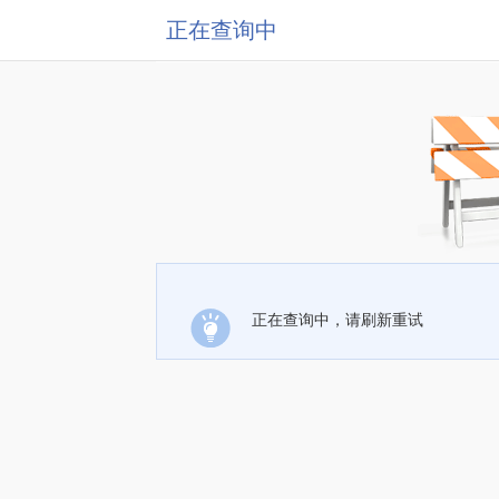
正在查询中
正在查询中，请刷新重试